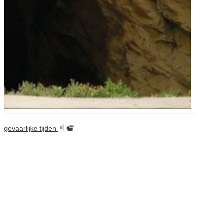
gevaarlijke tijden