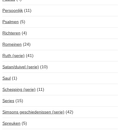
Persoonlijk
(11)
Psalmen
(5)
Richteren
(4)
Romeinen
(24)
Ruth (serie)
(41)
Satan/duivel (serie)
(10)
Saul
(1)
Schepping (serie)
(11)
Series
(15)
Simsons geschiedenissen (serie)
(42)
Spreuken
(5)