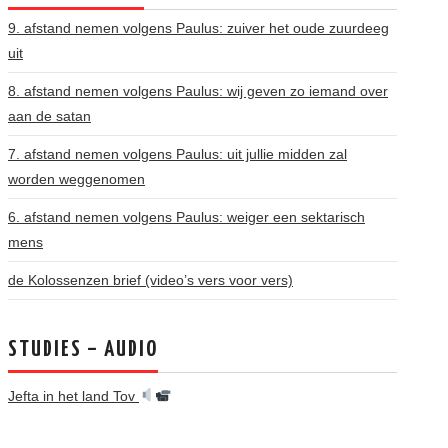
9. afstand nemen volgens Paulus: zuiver het oude zuurdeeg
uit
8. afstand nemen volgens Paulus: wij geven zo iemand over
aan de satan
7. afstand nemen volgens Paulus: uit jullie midden zal
worden weggenomen
6. afstand nemen volgens Paulus: weiger een sektarisch
mens
de Kolossenzen brief (video’s vers voor vers)
STUDIES – AUDIO
Jefta in het land Tov