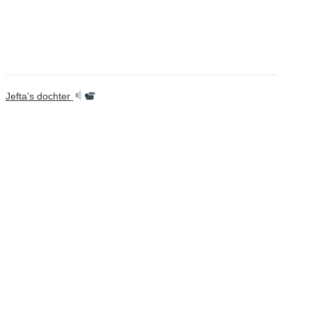
Jefta’s dochter