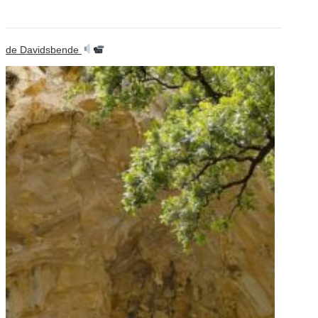
de Davidsbende