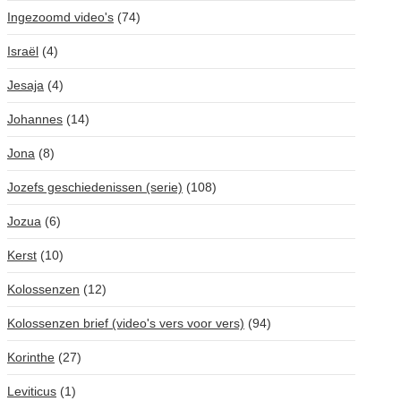
Ingezoomd video's
(74)
Israël
(4)
Jesaja
(4)
Johannes
(14)
Jona
(8)
Jozefs geschiedenissen (serie)
(108)
Jozua
(6)
Kerst
(10)
Kolossenzen
(12)
Kolossenzen brief (video's vers voor vers)
(94)
Korinthe
(27)
Leviticus
(1)