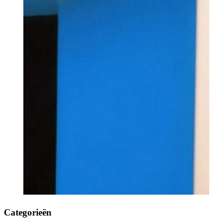
Categorieën