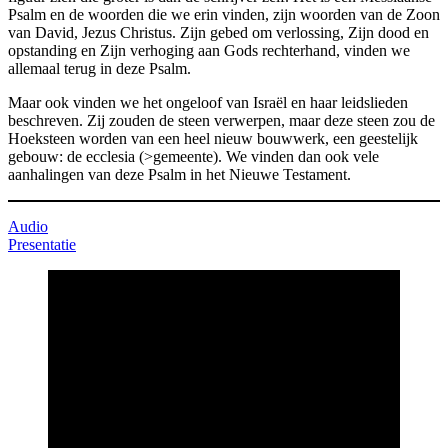
Psalm en de woorden die we erin vinden, zijn woorden van de Zoon
van David, Jezus Christus. Zijn gebed om verlossing, Zijn dood en
opstanding en Zijn verhoging aan Gods rechterhand, vinden we
allemaal terug in deze Psalm.
Maar ook vinden we het ongeloof van Israël en haar leidslieden
beschreven. Zij zouden de steen verwerpen, maar deze steen zou de
Hoeksteen worden van een heel nieuw bouwwerk, een geestelijk
gebouw: de ecclesia (>gemeente). We vinden dan ook vele
aanhalingen van deze Psalm in het Nieuwe Testament.
Audio
Presentatie