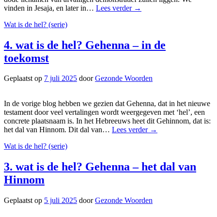
vinden in Jesaja, en later in…
Lees verder
→
Wat is de hel? (serie)
4. wat is de hel? Gehenna – in de
toekomst
Geplaatst op
7 juli 2025
door
Gezonde Woorden
In de vorige blog hebben we gezien dat Gehenna, dat in het nieuwe
testament door veel vertalingen wordt weergegeven met ‘hel’, een
concrete plaatsnaam is. In het Hebreeuws heet dit Gehinnom, dat is:
het dal van Hinnom. Dit dal van…
Lees verder
→
Wat is de hel? (serie)
3. wat is de hel? Gehenna – het dal van
Hinnom
Geplaatst op
5 juli 2025
door
Gezonde Woorden