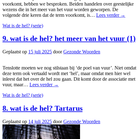
voorkomt, hebben we besproken. Beiden handelen over geestelijke
wezens die in het meer van het vuur worden geworpen. De
volgende drie keren dat de term voorkomt, is…
Lees verder
→
Wat is de hel? (serie)
9. wat is de hel? het meer van het vuur (1)
Geplaatst op
15 juli 2025
door
Gezonde Woorden
Tenslotte moeten we nog stilstaan bij ‘de poel van vuur’. Niet omdat
deze term ook vertaald wordt met ‘hel’, maar omdat men hier wel
inleest dat het over de hel zou gaan. Dit komt door de associatie met
vuur, maar…
Lees verder
→
Wat is de hel? (serie)
8. wat is de hel? Tartarus
Geplaatst op
14 juli 2025
door
Gezonde Woorden