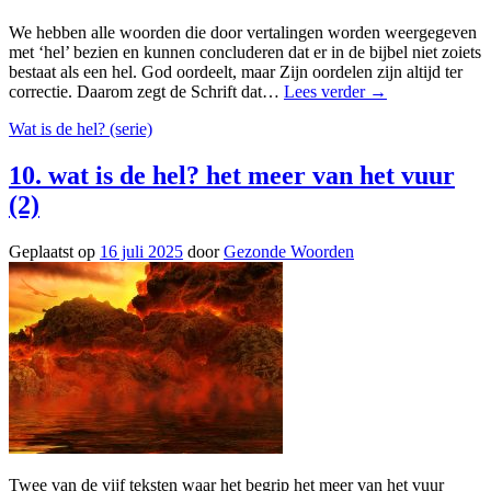
We hebben alle woorden die door vertalingen worden weergegeven
met ‘hel’ bezien en kunnen concluderen dat er in de bijbel niet zoiets
bestaat als een hel. God oordeelt, maar Zijn oordelen zijn altijd ter
correctie. Daarom zegt de Schrift dat…
Lees verder
→
Wat is de hel? (serie)
10. wat is de hel? het meer van het vuur
(2)
Geplaatst op
16 juli 2025
door
Gezonde Woorden
Twee van de vijf teksten waar het begrip het meer van het vuur