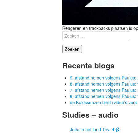
Reageren en trackbacks plaatsen is op
Zoeken
naar:
Recente blogs
9. afstand nemen volgens Paulus: 
8. afstand nemen volgens Paulus: 
7. afstand nemen volgens Paulus: 
6. afstand nemen volgens Paulus:
de Kolossenzen brief (video’s vers
Studies – audio
Jefta in het land Tov 🔈📹