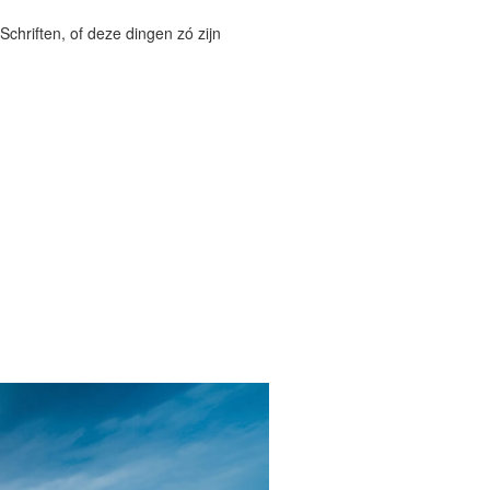
Schriften, of deze dingen zó zijn