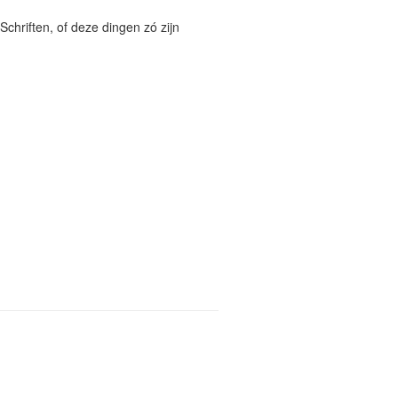
Schriften, of deze dingen zó zijn