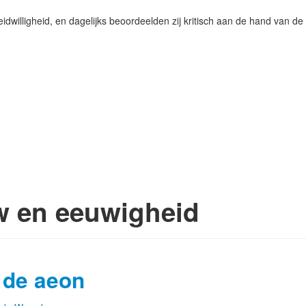
idwilligheid, en dagelijks beoordeelden zij kritisch aan de hand van de 
w en eeuwigheid
 de aeon