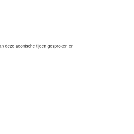
an deze aeonische tijden gesproken en
→