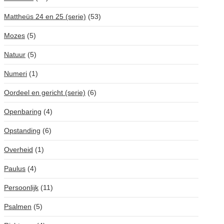
Mattheüs 24 en 25 (serie)
(53)
Mozes
(5)
Natuur
(5)
Numeri
(1)
Oordeel en gericht (serie)
(6)
Openbaring
(4)
Opstanding
(6)
Overheid
(1)
Paulus
(4)
Persoonlijk
(11)
Psalmen
(5)