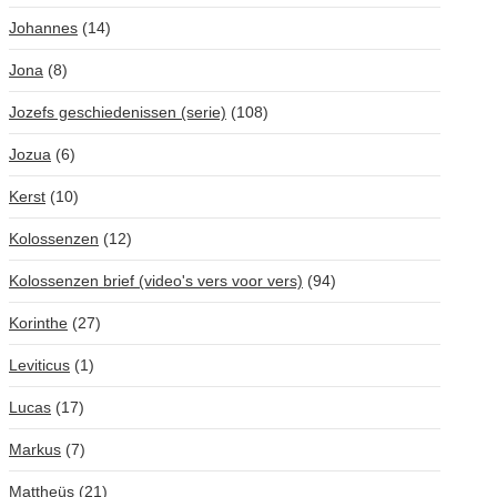
Johannes
(14)
Jona
(8)
Jozefs geschiedenissen (serie)
(108)
Jozua
(6)
Kerst
(10)
Kolossenzen
(12)
Kolossenzen brief (video's vers voor vers)
(94)
Korinthe
(27)
Leviticus
(1)
Lucas
(17)
Markus
(7)
Mattheüs
(21)