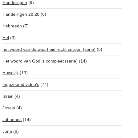
Handelingen
(9)
Handelingen 28:28
(6)
Hebreeën
(7)
Hel
(3)
het woord van de waarheid recht snijden (serie)
(5)
Het woord van God is compleet (serie)
(14)
Huwelijk
(13)
Ingezoomd video's
(74)
Israël
(4)
Jesaja
(4)
Johannes
(14)
Jona
(8)