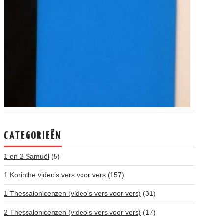
CATEGORIEËN
1 en 2 Samuël
(5)
1 Korinthe video's vers voor vers
(157)
1 Thessalonicenzen (video's vers voor vers)
(31)
2 Thessalonicenzen (video's vers voor vers)
(17)