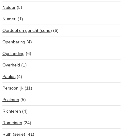
Natuur
(5)
Numeri
(1)
Oordeel en gericht (serie)
(6)
Openbaring
(4)
Opstanding
(6)
Overheid
(1)
Paulus
(4)
Persoonlijk
(11)
Psalmen
(5)
Richteren
(4)
Romeinen
(24)
Ruth (serie)
(41)