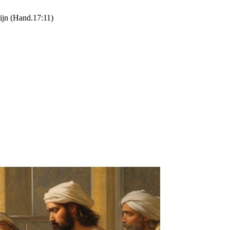
zijn (Hand.17:11)