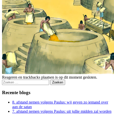
Reageren en trackbacks plaatsen is op dit moment gesloten.
Zoeken
naar:
Recente blogs
8. afstand nemen volgens Paulus: wij geven zo iemand over
aan de satan
7. afstand nemen volgens Paulus: uit jullie midden zal worden