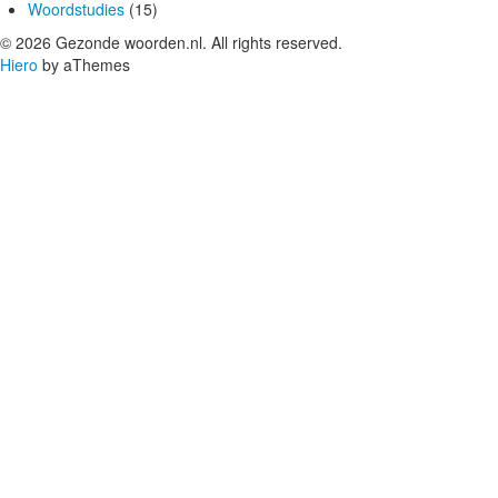
Woordstudies
(15)
© 2026 Gezonde woorden.nl. All rights reserved.
Hiero
by aThemes