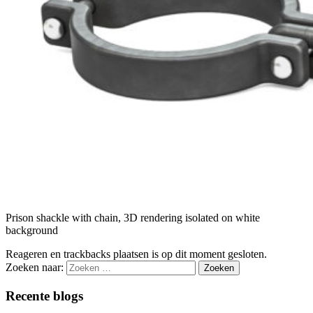
Prison shackle with chain, 3D rendering isolated on white
background
Reageren en trackbacks plaatsen is op dit moment gesloten.
Zoeken naar:
Recente blogs