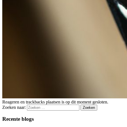
Reageren en trackbacks plaatsen is op dit moment gesloten.
Zoeken naar:
Recente blogs