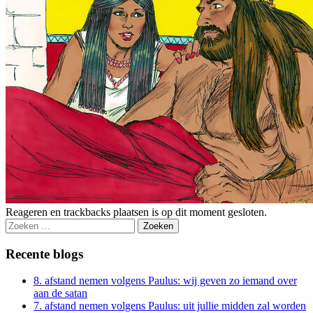
Reageren en trackbacks plaatsen is op dit moment gesloten.
Zoeken
naar:
Recente blogs
8. afstand nemen volgens Paulus: wij geven zo iemand over
aan de satan
7. afstand nemen volgens Paulus: uit jullie midden zal worden