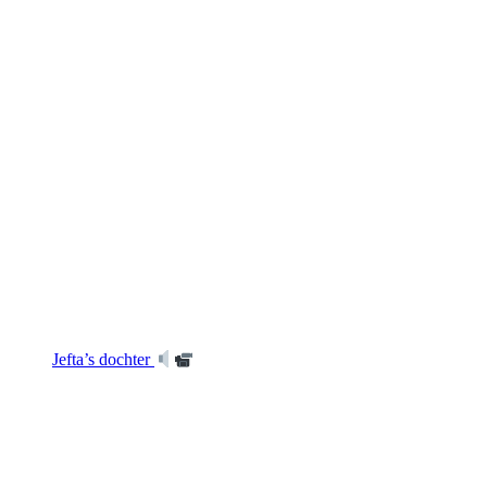
Jefta’s dochter