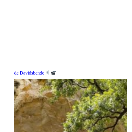
de Davidsbende