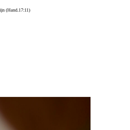
zijn (Hand.17:11)