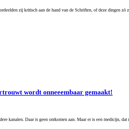
ordeelden zij kritisch aan de hand van de Schriften, of deze dingen zó 
ertrouwt wordt onneeembaar gemaakt!
dere kanalen. Daar is geen ontkomen aan. Maar er is een medicijn, dat