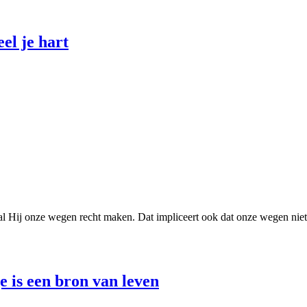
l je hart
ij onze wegen recht maken. Dat impliceert ook dat onze wegen niet re
e is een bron van leven