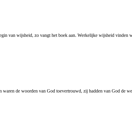
gin van wijsheid, zo vangt het boek aan. Werkelijke wijsheid vinden 
en waren de woorden van God toevertrouwd, zij hadden van God de wet 