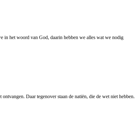
we in het woord van God, daarin hebben we alles wat we nodig
ontvangen. Daar tegenover staan de natiën, die de wet niet hebben.