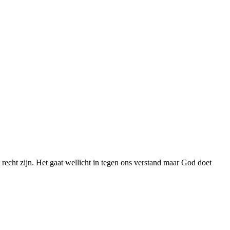
cht zijn. Het gaat wellicht in tegen ons verstand maar God doet