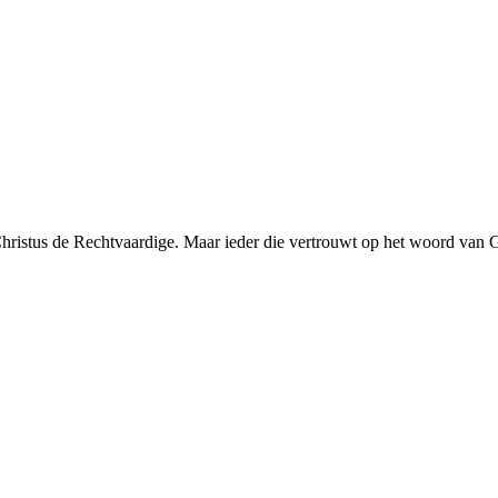
s Christus de Rechtvaardige. Maar ieder die vertrouwt op het woord van 