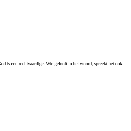
God is een rechtvaardige. Wie gelooft in het woord, spreekt het ook.