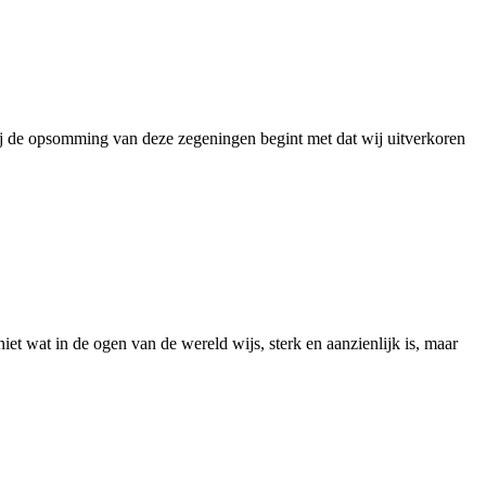
 bij de opsomming van deze zegeningen begint met dat wij uitverkoren
iet wat in de ogen van de wereld wijs, sterk en aanzienlijk is, maar