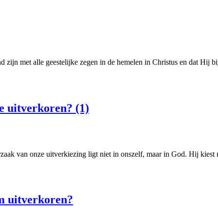
d zijn met alle geestelijke zegen in de hemelen in Christus en dat Hij
oe uitverkoren? (1)
ak van onze uitverkiezing ligt niet in onszelf, maar in God. Hij kiest n
om uitverkoren?