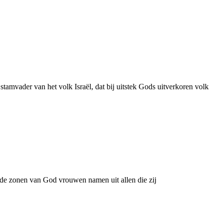
amvader van het volk Israël, dat bij uitstek Gods uitverkoren volk
t de zonen van God vrouwen namen uit allen die zij