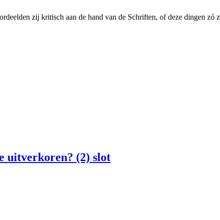
ordeelden zij kritisch aan de hand van de Schriften, of deze dingen zó 
e uitverkoren? (2) slot