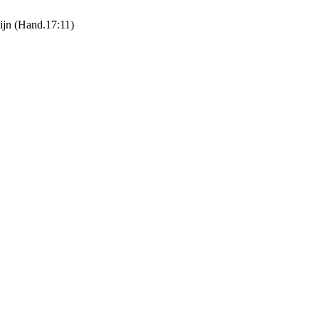
zijn (Hand.17:11)