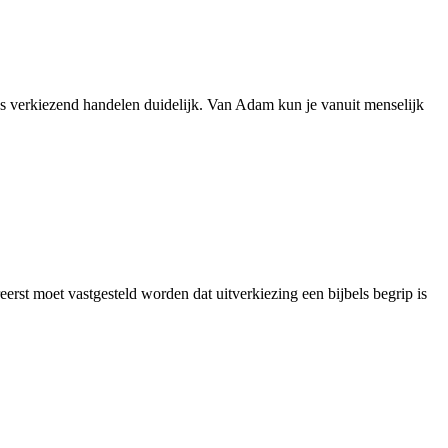
ods verkiezend handelen duidelijk. Van Adam kun je vanuit menselijk
eerst moet vastgesteld worden dat uitverkiezing een bijbels begrip is