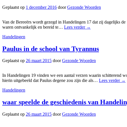
Geplaatst op
1 december 2016
door
Gezonde Woorden
Van de Bereeërs wordt gezegd in Handelingen 17 dat zij dagelijks de 
waren ontvankelijk en bereid te…
Lees verder
→
Handelingen
Paulus in de school van Tyrannus
Geplaatst op
26 maart 2015
door
Gezonde Woorden
In Handelingen 19 vinden we een aantal verzen waarin schitterend wo
hierin uitgebeeld dat Paulus degene zou zijn die als…
Lees verder
→
Handelingen
waar speelde de geschiedenis van Handelin
Geplaatst op
26 maart 2015
door
Gezonde Woorden