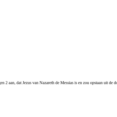
n 2 aan, dat Jezus van Nazareth de Messias is en zou opstaan uit de doo