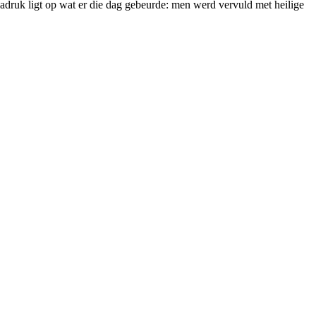
adruk ligt op wat er die dag gebeurde: men werd vervuld met heilige