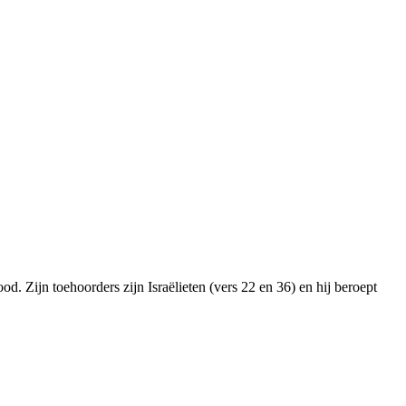
d. Zijn toehoorders zijn Israëlieten (vers 22 en 36) en hij beroept