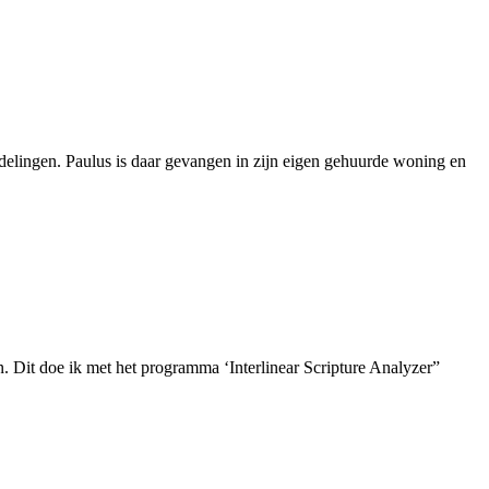
elingen. Paulus is daar gevangen in zijn eigen gehuurde woning en
n. Dit doe ik met het programma ‘Interlinear Scripture Analyzer”