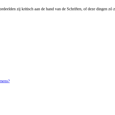
ordeelden zij kritisch aan de hand van de Schriften, of deze dingen zó 
 mens?