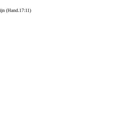
zijn (Hand.17:11)