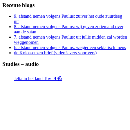
Recente blogs
9. afstand nemen volgens Paulus: zuiver het oude zuurdeeg
uit
8. afstand nemen volgens Paulus: wij geven zo iemand over
aan de satan
7. afstand nemen volgens Paulus: uit jullie midden zal worden
weggenomen
6. afstand nemen volgens Paulus: weiger een sektarisch mens
de Kolossenzen brief (video’s vers voor vers)
Studies – audio
Jefta in het land Tov 🔈📹