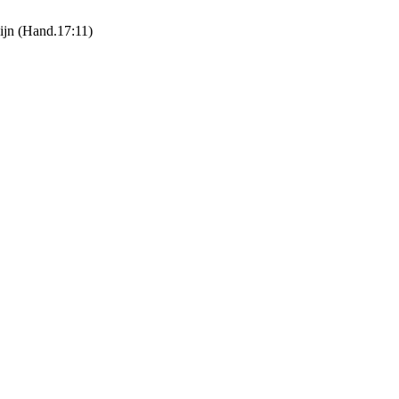
zijn (Hand.17:11)