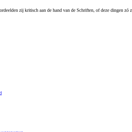
ordeelden zij kritisch aan de hand van de Schriften, of deze dingen zó 
d