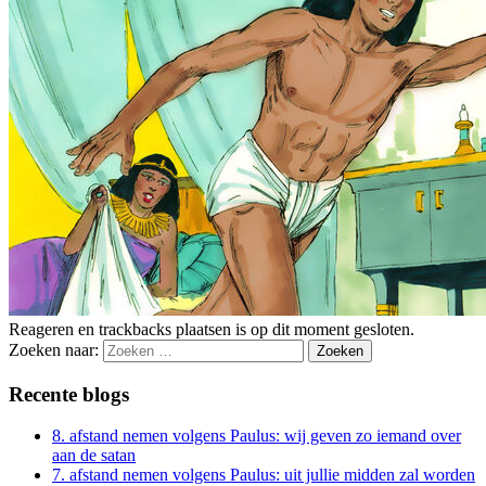
Reageren en trackbacks plaatsen is op dit moment gesloten.
Zoeken naar:
Recente blogs
8. afstand nemen volgens Paulus: wij geven zo iemand over
aan de satan
7. afstand nemen volgens Paulus: uit jullie midden zal worden