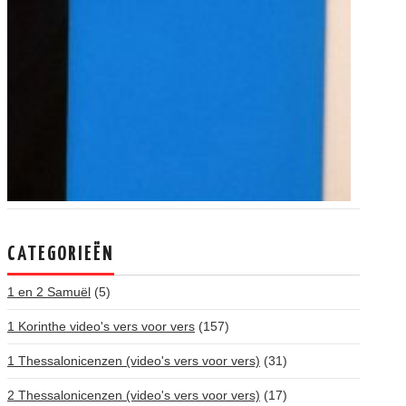
CATEGORIEËN
1 en 2 Samuël
(5)
1 Korinthe video's vers voor vers
(157)
1 Thessalonicenzen (video's vers voor vers)
(31)
2 Thessalonicenzen (video's vers voor vers)
(17)