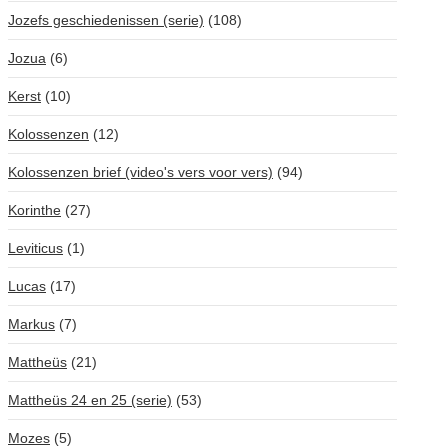
Jozefs geschiedenissen (serie)
(108)
Jozua
(6)
Kerst
(10)
Kolossenzen
(12)
Kolossenzen brief (video's vers voor vers)
(94)
Korinthe
(27)
Leviticus
(1)
Lucas
(17)
Markus
(7)
Mattheüs
(21)
Mattheüs 24 en 25 (serie)
(53)
Mozes
(5)