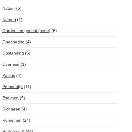
Natuur
(5)
Numeri
(1)
Oordeel en gericht (serie)
(6)
Openbaring
(4)
Opstanding
(6)
Overheid
(1)
Paulus
(4)
Persoonlijk
(11)
Psalmen
(5)
Richteren
(4)
Romeinen
(24)
Ruth (serie)
(41)