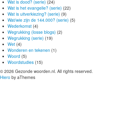
Wat is dood? (serie)
(24)
Wat is het evangelie? (serie)
(22)
Wat is uitverkiezing? (serie)
(9)
Wat/wie zijn de 144.000? (serie)
(5)
Wederkomst
(4)
Wegrukking (losse blogs)
(2)
Wegrukking (serie)
(19)
Wet
(4)
Wonderen en tekenen
(1)
Woord
(5)
Woordstudies
(15)
© 2026 Gezonde woorden.nl. All rights reserved.
Hiero
by aThemes