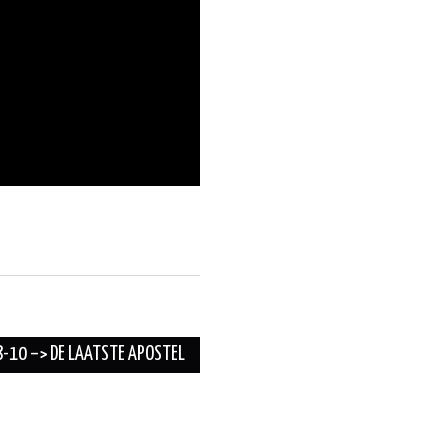
8-10 –> DE LAATSTE APOSTEL