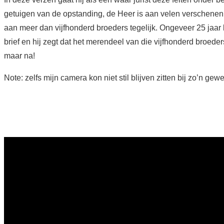
getuigen van de opstanding, de Heer is aan velen verschenen.
aan meer dan vijfhonderd broeders tegelijk. Ongeveer 25 jaar 
brief en hij zegt dat het merendeel van die vijfhonderd broeder
maar na!
Note: zelfs mijn camera kon niet stil blijven zitten bij zo’n ge