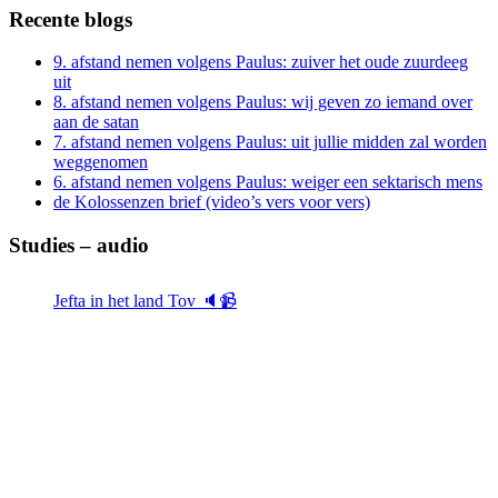
Recente blogs
9. afstand nemen volgens Paulus: zuiver het oude zuurdeeg
uit
8. afstand nemen volgens Paulus: wij geven zo iemand over
aan de satan
7. afstand nemen volgens Paulus: uit jullie midden zal worden
weggenomen
6. afstand nemen volgens Paulus: weiger een sektarisch mens
de Kolossenzen brief (video’s vers voor vers)
Studies – audio
Jefta in het land Tov 🔈📹