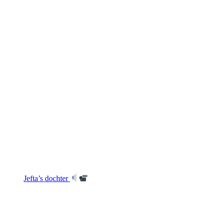
Jefta’s dochter