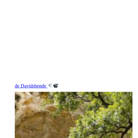
de Davidsbende