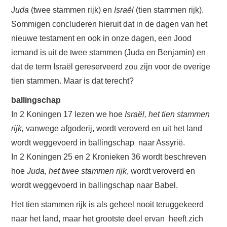
Juda
(twee stammen rijk) en
Israël
(tien stammen rijk).
Sommigen concluderen hieruit dat in de dagen van het
nieuwe testament en ook in onze dagen, een Jood
iemand is uit de twee stammen (Juda en Benjamin) en
dat de term Israël gereserveerd zou zijn voor de overige
tien stammen. Maar is dat terecht?
ballingschap
In 2 Koningen 17 lezen we hoe
Israël, het tien stammen
rijk,
vanwege afgoderij, wordt veroverd en uit het land
wordt weggevoerd in ballingschap naar Assyrië.
In 2 Koningen 25 en 2 Kronieken 36 wordt beschreven
hoe
Juda, het twee stammen rijk
, wordt veroverd en
wordt weggevoerd in ballingschap naar Babel.
Het tien stammen rijk is als geheel nooit teruggekeerd
naar het land, maar het grootste deel ervan heeft zich