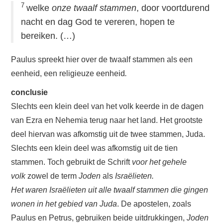
7
welke
onze twaalf stammen
, door voortdurend
nacht en dag God te vereren, hopen te
bereiken. (…)
Paulus spreekt hier over de twaalf stammen als een
eenheid, een religieuze eenheid
.
conclusie
Slechts een klein deel van het volk keerde in de dagen
van Ezra en Nehemia terug naar het land. Het grootste
deel hiervan was afkomstig uit de twee stammen, Juda.
Slechts een klein deel was afkomstig uit de tien
stammen. Toch gebruikt de Schrift
voor het gehele
volk
zowel de term
Joden
als
Israëlieten.
Het waren Israëlieten uit alle twaalf stammen die gingen
wonen in het gebied van Juda
. De apostelen, zoals
Paulus en Petrus, gebruiken beide uitdrukkingen,
Joden