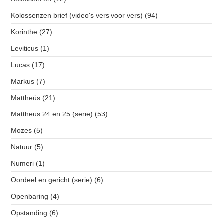
Kolossenzen brief (video's vers voor vers)
(94)
Korinthe
(27)
Leviticus
(1)
Lucas
(17)
Markus
(7)
Mattheüs
(21)
Mattheüs 24 en 25 (serie)
(53)
Mozes
(5)
Natuur
(5)
Numeri
(1)
Oordeel en gericht (serie)
(6)
Openbaring
(4)
Opstanding
(6)