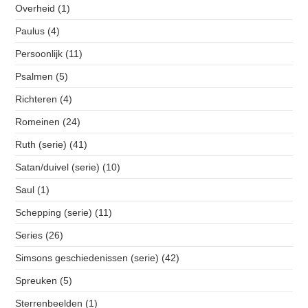
Overheid
(1)
Paulus
(4)
Persoonlijk
(11)
Psalmen
(5)
Richteren
(4)
Romeinen
(24)
Ruth (serie)
(41)
Satan/duivel (serie)
(10)
Saul
(1)
Schepping (serie)
(11)
Series
(26)
Simsons geschiedenissen (serie)
(42)
Spreuken
(5)
Sterrenbeelden
(1)