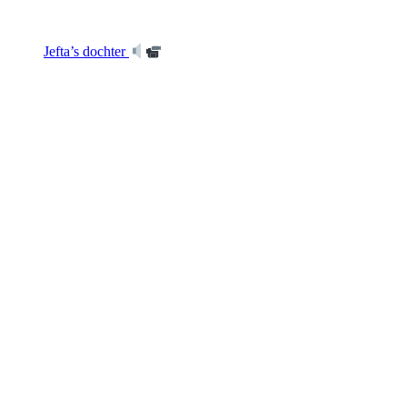
Jefta’s dochter