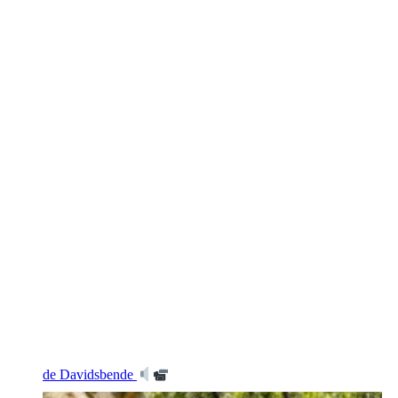
de Davidsbende