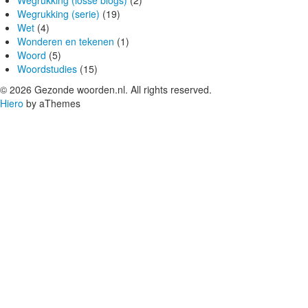
Wegrukking (serie)
(19)
Wet
(4)
Wonderen en tekenen
(1)
Woord
(5)
Woordstudies
(15)
© 2026 Gezonde woorden.nl. All rights reserved.
Hiero
by aThemes