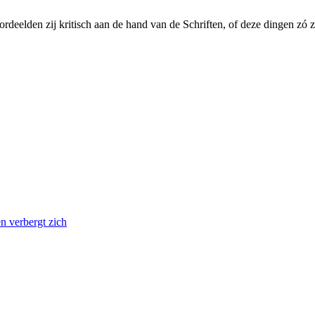
ordeelden zij kritisch aan de hand van de Schriften, of deze dingen zó 
en verbergt zich