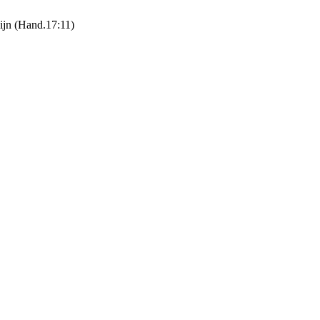
zijn (Hand.17:11)