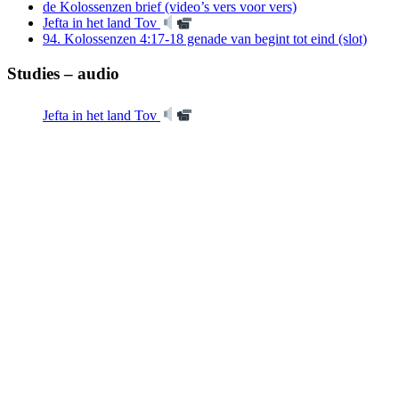
de Kolossenzen brief (video’s vers voor vers)
Jefta in het land Tov
94. Kolossenzen 4:17-18 genade van begint tot eind (slot)
Studies – audio
Jefta in het land Tov