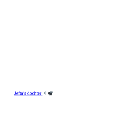
Jefta’s dochter