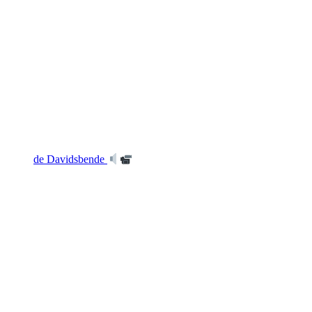
de Davidsbende