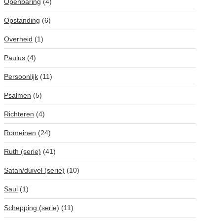
Openbaring
(4)
Opstanding
(6)
Overheid
(1)
Paulus
(4)
Persoonlijk
(11)
Psalmen
(5)
Richteren
(4)
Romeinen
(24)
Ruth (serie)
(41)
Satan/duivel (serie)
(10)
Saul
(1)
Schepping (serie)
(11)