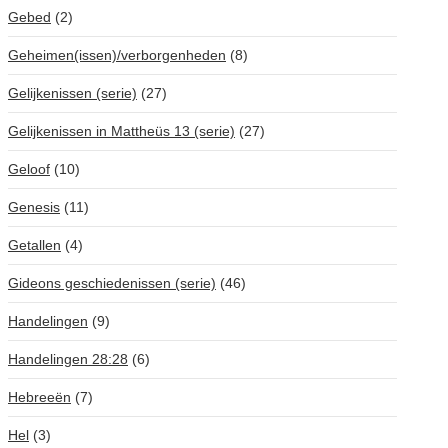
Gebed
(2)
Geheimen(issen)/verborgenheden
(8)
Gelijkenissen (serie)
(27)
Gelijkenissen in Mattheüs 13 (serie)
(27)
Geloof
(10)
Genesis
(11)
Getallen
(4)
Gideons geschiedenissen (serie)
(46)
Handelingen
(9)
Handelingen 28:28
(6)
Hebreeën
(7)
Hel
(3)