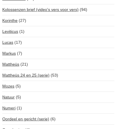
Kolossenzen brief (video's vers voor vers)
(94)
Korinthe
(27)
Leviticus
(1)
Lucas
(17)
Markus
(7)
Mattheüs
(21)
Mattheüs 24 en 25 (serie)
(53)
Mozes
(5)
Natuur
(5)
Numeri
(1)
Oordeel en gericht (serie)
(6)