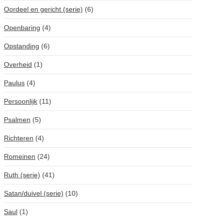
Oordeel en gericht (serie)
(6)
Openbaring
(4)
Opstanding
(6)
Overheid
(1)
Paulus
(4)
Persoonlijk
(11)
Psalmen
(5)
Richteren
(4)
Romeinen
(24)
Ruth (serie)
(41)
Satan/duivel (serie)
(10)
Saul
(1)