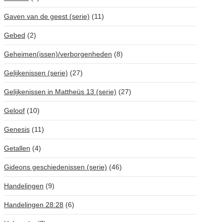
Gaven van de geest (serie)
(11)
Gebed
(2)
Geheimen(issen)/verborgenheden
(8)
Gelijkenissen (serie)
(27)
Gelijkenissen in Mattheüs 13 (serie)
(27)
Geloof
(10)
Genesis
(11)
Getallen
(4)
Gideons geschiedenissen (serie)
(46)
Handelingen
(9)
Handelingen 28:28
(6)