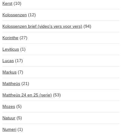
Kerst
(10)
Kolossenzen
(12)
Kolossenzen brief (video's vers voor vers)
(94)
Korinthe
(27)
Leviticus
(1)
Lucas
(17)
Markus
(7)
Mattheüs
(21)
Mattheüs 24 en 25 (serie)
(53)
Mozes
(5)
Natuur
(5)
Numeri
(1)