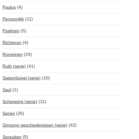
Paulus
(4)
Persoonlijk
(11)
Psalmen
(5)
Richteren
(4)
Romeinen
(24)
Ruth (serie)
(41)
Satan/duivel (serie)
(10)
Saul
(1)
Schepping (serie)
(11)
Series
(26)
Simsons geschiedenissen (serie)
(42)
Spreuken
(5)