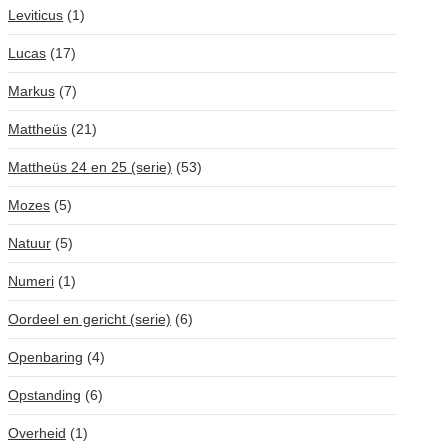
Leviticus
(1)
Lucas
(17)
Markus
(7)
Mattheüs
(21)
Mattheüs 24 en 25 (serie)
(53)
Mozes
(5)
Natuur
(5)
Numeri
(1)
Oordeel en gericht (serie)
(6)
Openbaring
(4)
Opstanding
(6)
Overheid
(1)