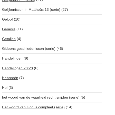
Gelijkenissen in Mattheüs 13 (serie)
(27)
Geloof
(10)
Genesis
(11)
Getallen
(4)
Gideons geschiedenissen (serie)
(46)
Handelingen
(9)
Handelingen 28:28
(6)
Hebreeën
(7)
Hel
(3)
het woord van de waarheid recht snijden (serie)
(5)
Het woord van God is compleet (serie)
(14)