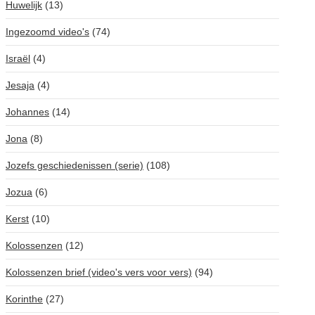
Huwelijk
(13)
Ingezoomd video's
(74)
Israël
(4)
Jesaja
(4)
Johannes
(14)
Jona
(8)
Jozefs geschiedenissen (serie)
(108)
Jozua
(6)
Kerst
(10)
Kolossenzen
(12)
Kolossenzen brief (video's vers voor vers)
(94)
Korinthe
(27)