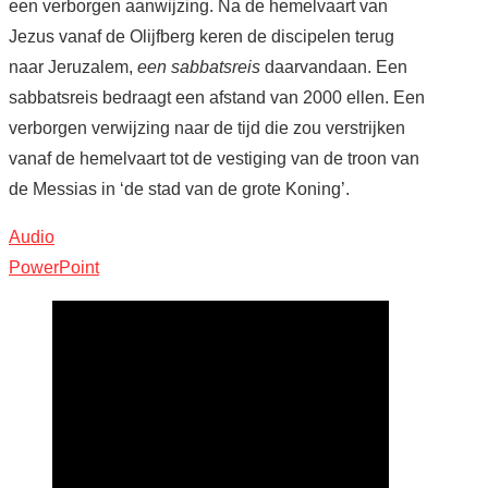
een verborgen aanwijzing. Na de hemelvaart van
Jezus vanaf de Olijfberg keren de discipelen terug
naar Jeruzalem,
een sabbatsreis
daarvandaan. Een
sabbatsreis bedraagt een afstand van 2000 ellen. Een
verborgen verwijzing naar de tijd die zou verstrijken
vanaf de hemelvaart tot de vestiging van de troon van
de Messias in ‘de stad van de grote Koning’.
Audio
PowerPoint