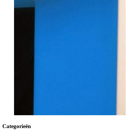
Categorieën